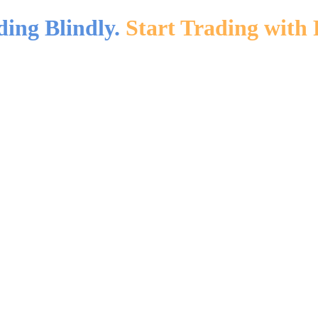
ding Blindly.
Start Trading with 