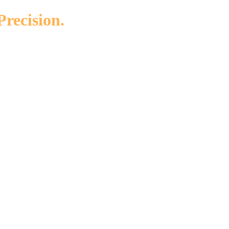
Precision.