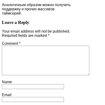
Аналогичным образом можно получить
поддержку и прочих массивов
таймсерий.
Leave a Reply
Your email address will not be published.
Required fields are marked
*
Comment
*
Name
Email