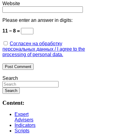
Website
Please enter an answer in digits:
11 − 8 =
Согласен на обработку
персональных данных / I agree to the
processing of personal data.
Search
Content:
Expert
Advisers
Indicators
Scripts